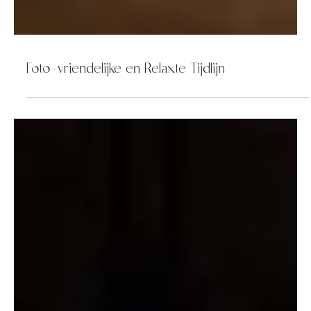
Foto-vriendelijke en Relaxte Tijdlijn