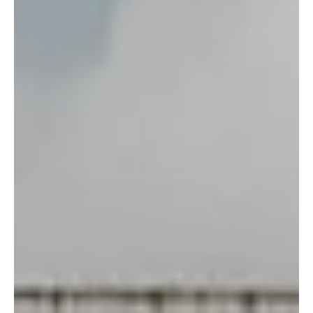
Amsterdam