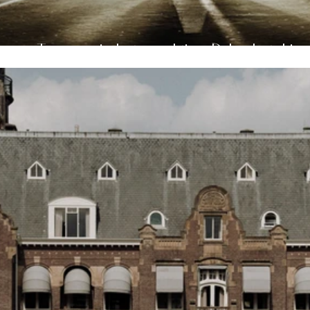
Trouwen in het prachtige Dylan hotel i