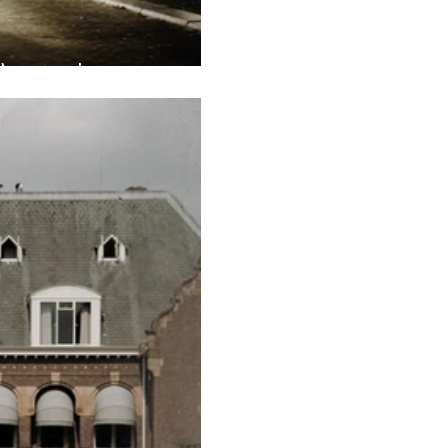
n Amsterdam