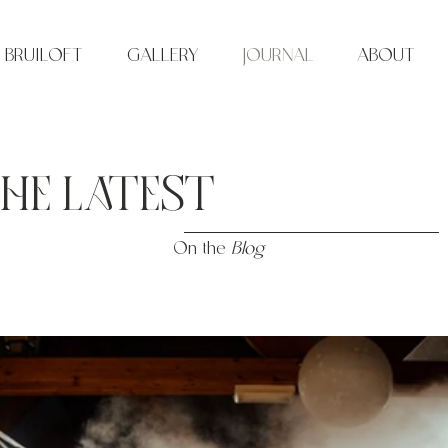
BRUILOFT
GALLERY
JOURNAL
ABOUT
HE LATEST
On the
Blog