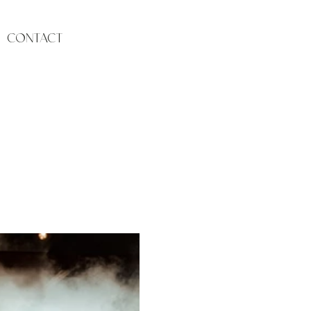
CONTACT