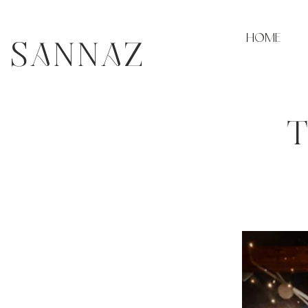
HOME
SANNAZ
T